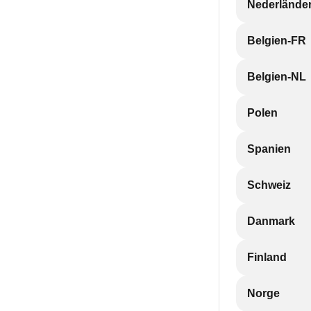
Nederlände
Belgien-FR
Belgien-NL
Polen
Spanien
Schweiz
Danmark
Finland
Norge