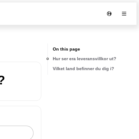
On this page
Hur ser era leveransvillkor ut?
Vilket land befinner du dig i?
?