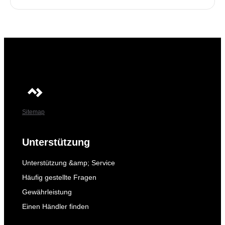
Sitemap
Unterstützung
Unterstützung &amp; Service
Häufig gestellte Fragen
Gewährleistung
Einen Händler finden