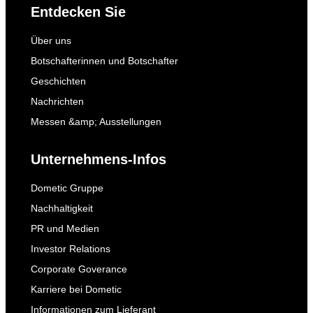
Entdecken Sie
Über uns
Botschafterinnen und Botschafter
Geschichten
Nachrichten
Messen &amp; Ausstellungen
Unternehmens-Infos
Dometic Gruppe
Nachhaltigkeit
PR und Medien
Investor Relations
Corporate Goverance
Karriere bei Dometic
Informationen zum Lieferant