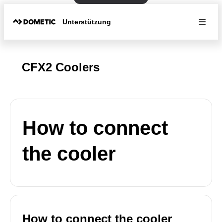
Unterstützung
CFX2 Coolers
How to connect
the cooler
How to connect the cooler