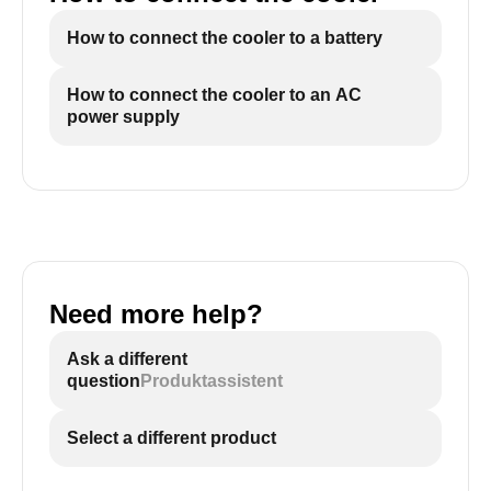
How to connect the cooler to a battery
How to connect the cooler to an AC
power supply
Need more help?
Ask a different
question
Produktassistent
Select a different product