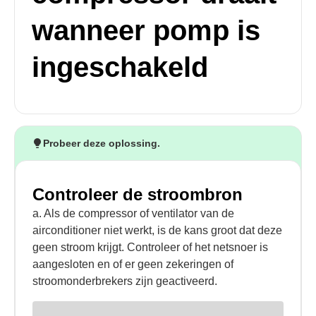
wanneer pomp is
ingeschakeld
Probeer deze oplossing.
Controleer de stroombron
a. Als de compressor of ventilator van de
airconditioner niet werkt, is de kans groot dat deze
geen stroom krijgt. Controleer of het netsnoer is
aangesloten en of er geen zekeringen of
stroomonderbrekers zijn geactiveerd.