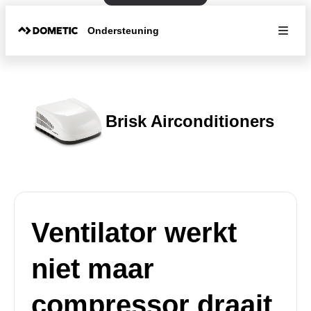
Ondersteuning
Brisk Airconditioners
Ventilator werkt
niet maar
compressor draait