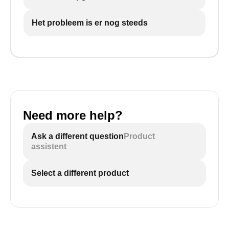
Het probleem is er nog steeds
Need more help?
Ask a different question
Product
assistent
Select a different product