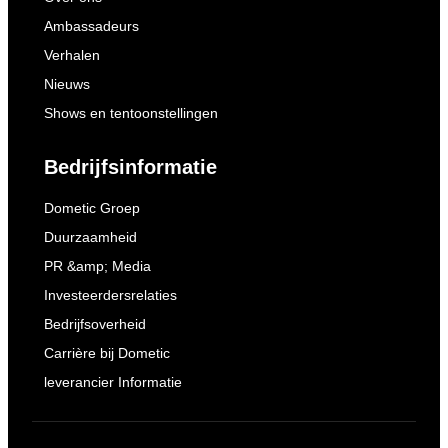
Ambassadeurs
Verhalen
Nieuws
Shows en tentoonstellingen
Bedrijfsinformatie
Dometic Groep
Duurzaamheid
PR &amp; Media
Investeerdersrelaties
Bedrijfsoverheid
Carrière bij Dometic
leverancier Informatie