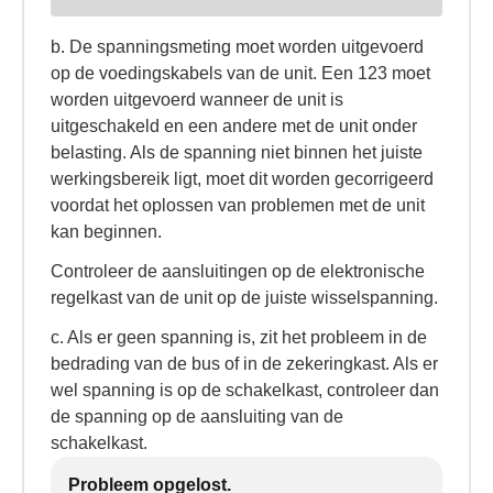
b. De spanningsmeting moet worden uitgevoerd
op de voedingskabels van de unit. Een 123 moet
worden uitgevoerd wanneer de unit is
uitgeschakeld en een andere met de unit onder
belasting. Als de spanning niet binnen het juiste
werkingsbereik ligt, moet dit worden gecorrigeerd
voordat het oplossen van problemen met de unit
kan beginnen.
Controleer de aansluitingen op de elektronische
regelkast van de unit op de juiste wisselspanning.
c. Als er geen spanning is, zit het probleem in de
bedrading van de bus of in de zekeringkast. Als er
wel spanning is op de schakelkast, controleer dan
de spanning op de aansluiting van de
schakelkast.
Probleem opgelost.