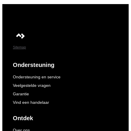
Sitemap
Ondersteuning
Ondersteuning en service
Veelgestelde vragen
Garantie
Vind een handelaar
Ontdek
Over ons